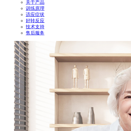
关于产品
训练原理
适应症状
好转反应
技术支持
售后服务