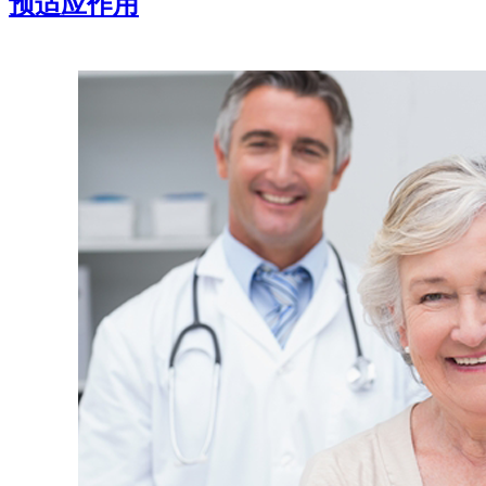
预适应作用