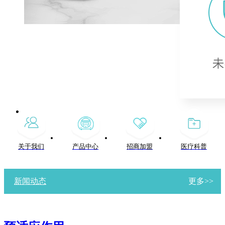
关于我们
产品中心
招商加盟
医疗科普
新闻动态
更多>>