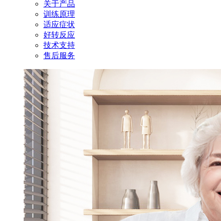
关于产品
训练原理
适应症状
好转反应
技术支持
售后服务