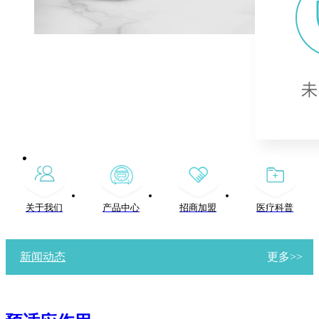
关于我们
产品中心
招商加盟
医疗科普
新闻动态
更多>>