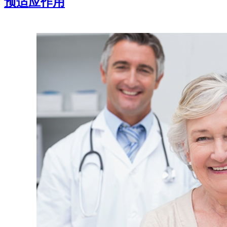
预适应作用