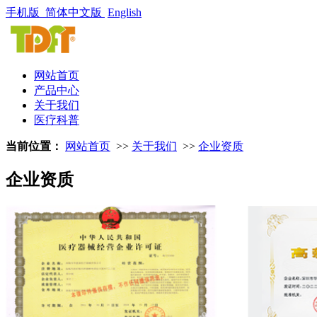
手机版
简体中文版
English
网站首页
产品中心
关于我们
医疗科普
当前位置：
网站首页
>>
关于我们
>>
企业资质
企业资质